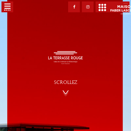
SCROLLEZ